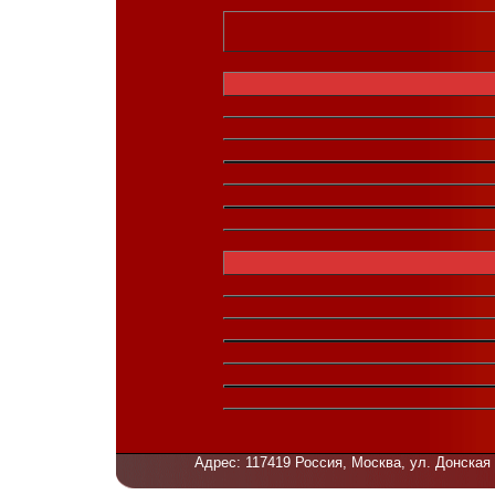
Адрес: 117419 Россия, Москва, ул. Донская 